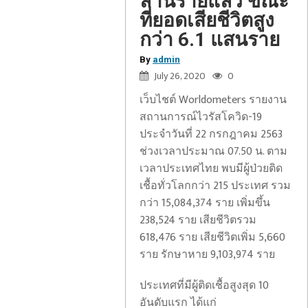
ล้านรายแล้ว ขณะ
ที่ยอดเสียชีวิตสูง
กว่า 6.1 แสนราย
By
admin
July 26, 2020
0
เว็บไชต์ Worldometers รายงาน
สถานการณ์ไวรัสโควิด-19
ประจำวันที่ 22 กรกฎาคม 2563
ช่วงเวลาประมาณ 07.50 น. ตาม
เวลาประเทศไทย พบมีผู้ป่วยติด
เชื้อทั่วโลกกว่า 215 ประเทศ รวม
กว่า 15,084,374 ราย เพิ่มขึ้น
238,524 ราย เสียชีวิตรวม
618,476 ราย เสียชีวิตเพิ่ม 5,660
ราย รักษาหาย 9,103,974 ราย
ประเทศที่มีผู้ติดเชื้อสูงสุด 10
อันดับแรก ได้แก่