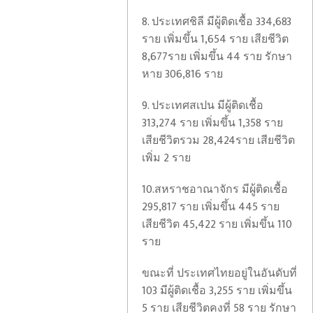
8. ประเทศชิลี มีผู้ติดเชื้อ 334,683
ราย เพิ่มขึ้น 1,654 ราย เสียชีวิต
8,677ราย เพิ่มขึ้น 44 ราย รักษา
หาย 306,816 ราย
9. ประเทศสเปน มีผู้ติดเชื้อ
313,274 ราย เพิ่มขึ้น 1,358 ราย
เสียชีวิตรวม 28,424ราย เสียชีวิต
เพิ่ม 2 ราย
10.สหราชอาณาจักร มีผู้ติดเชื้อ
295,817 ราย เพิ่มขึ้น 445 ราย
เสียชีวิต 45,422 ราย เพิ่มขึ้น 110
ราย
เรือรบ
ขณะที่ ประเทศไทยอยู่ในอันดับที่
สหรัฐฯ
103 มีผู้ติดเชื้อ 3,255 ราย เพิ่มขึ้น
มา
5 ราย เสียชีวิตคงที่ 58 ราย รักษา
เอ