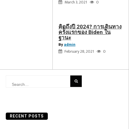
ใน
March 3, 2021
0
ฐานะ
คิดถึงปี 2024? การเดินทาง
ครั้งแรกของ Biden ใน
ฐานะ
By
admin
February 28, 2021
0
Search
for:
RECENT POSTS