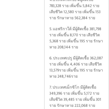
783,328 ราย เพิ่มขึ้น 5,842 ราย
เสียชีวิต 12,580 ราย เพิ่มขึ้น 153
ราย รักษาหาย 562,384 ราย
5. แอฟริกาใต้ มีผู้ติดเชื้อ 381,798
ราย เพิ่มขึ้น 8,170 ราย เสียชีวิต
5,368 ราย เพิ่มขึ้น 195 ราย รักษา
หาย 208,144 ราย
6. ประเทศเปรู มีผู้ติดเชื้อ 362,087
ราย เพิ่มขึ้น 4,406 ราย เสียชีวิต
13,579ราย เพิ่มขึ้น 195 ราย รักษา
หาย 248,746ราย
7. ประเทศเม็กซิโก มีผู้ติดเชื้อ
349,396 ราย เพิ่มขึ้น 5,172 ราย
เสียชีวิต 39,485 ราย เพิ่มขึ้น 301
ราย รักษาหาย 222,068 ราย