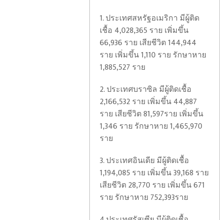
1. ประเทศสหรัฐอเมริกา มีผู้ติด
เชื้อ 4,028,365 ราย เพิ่มขึ้น
66,936 ราย เสียชีวิต 144,944
ราย เพิ่มขึ้น 1,110 ราย รักษาหาย
1,885,527 ราย
2. ประเทศบราซิล มีผู้ติดเชื้อ
2,166,532 ราย เพิ่มขึ้น 44,887
ราย เสียชีวิต 81,597ราย เพิ่มขึ้น
1,346 ราย รักษาหาย 1,465,970
ราย
3. ประเทศอินเดีย มีผู้ติดเชื้อ
1,194,085 ราย เพิ่มขึ้น 39,168 ราย
เสียชีวิต 28,770 ราย เพิ่มขึ้น 671
ราย รักษาหาย 752,393ราย
4.ประเทศรัสเซีย มีผู้ติดเชื้อ